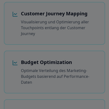
Customer Journey Mapping
Visualisierung und Optimierung aller
Touchpoints entlang der Customer
Journey
Budget Optimization
Optimale Verteilung des Marketing-
Budgets basierend auf Performance-
Daten