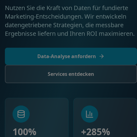
Nutzen Sie die Kraft von Daten für fundierte
Marketing-Entscheidungen. Wir entwickeln
datengetriebene Strategien, die messbare
Ergebnisse liefern und Ihren ROI maximieren.
Data-Analyse anfordern
Services entdecken
100%
+285%