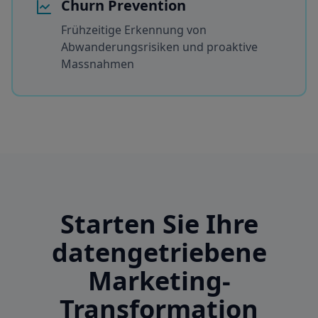
Churn Prevention
Frühzeitige Erkennung von
Abwanderungsrisiken und proaktive
Massnahmen
Starten Sie Ihre
datengetriebene
Marketing-
Transformation