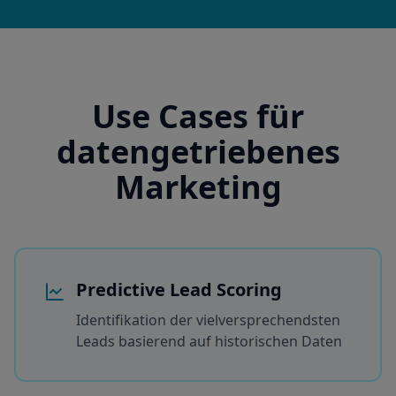
Use Cases für
datengetriebenes
Marketing
Predictive Lead Scoring
Identifikation der vielversprechendsten
Leads basierend auf historischen Daten