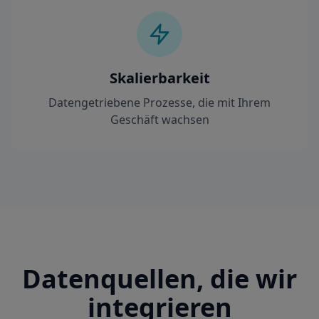
Skalierbarkeit
Datengetriebene Prozesse, die mit Ihrem
Geschäft wachsen
Datenquellen, die wir
integrieren