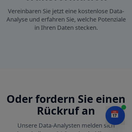
Vereinbaren Sie jetzt eine kostenlose Data-
Analyse und erfahren Sie, welche Potenziale
in Ihren Daten stecken.
Oder fordern Sie einen
Rückruf an
📅
Unsere Data-Analysten melden sich