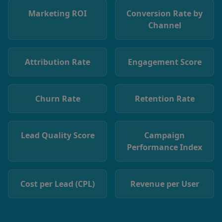
Marketing ROI
Conversion Rate by
Channel
Attribution Rate
Engagement Score
Churn Rate
Retention Rate
Lead Quality Score
Campaign
Performance Index
Cost per Lead (CPL)
Revenue per User