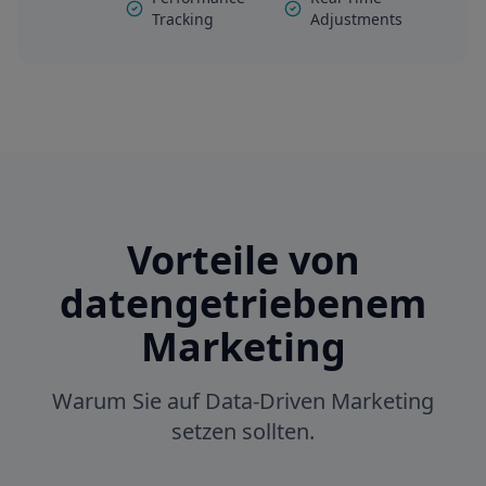
Tracking
Adjustments
Vorteile von
datengetriebenem
Marketing
Warum Sie auf Data-Driven Marketing
setzen sollten.