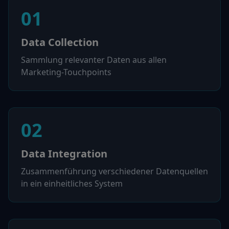
01
Data Collection
Sammlung relevanter Daten aus allen
Marketing-Touchpoints
02
Data Integration
Zusammenführung verschiedener Datenquellen
in ein einheitliches System