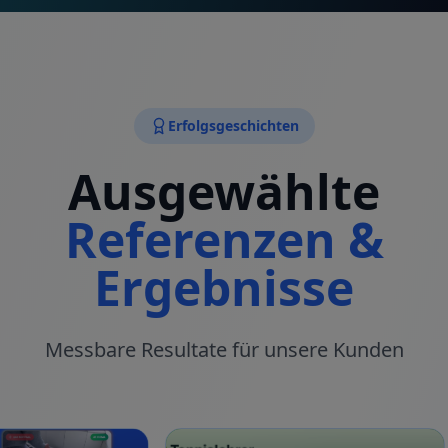
Erfolgsgeschichten
Ausgewählte
Referenzen &
Ergebnisse
Messbare Resultate für unsere Kunden