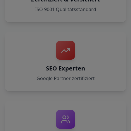
ISO 9001 Qualitätsstandard
SEO Experten
Google Partner zertifiziert