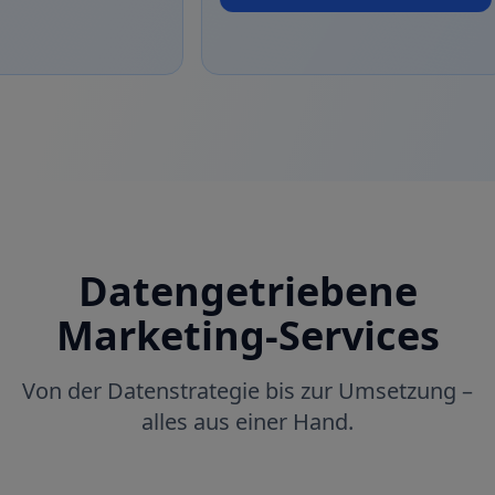
Datengetriebene
Marketing-Services
Von der Datenstrategie bis zur Umsetzung –
alles aus einer Hand.