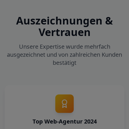
Auszeichnungen &
Vertrauen
Unsere Expertise wurde mehrfach
ausgezeichnet und von zahlreichen Kunden
bestätigt
Top Web-Agentur 2024