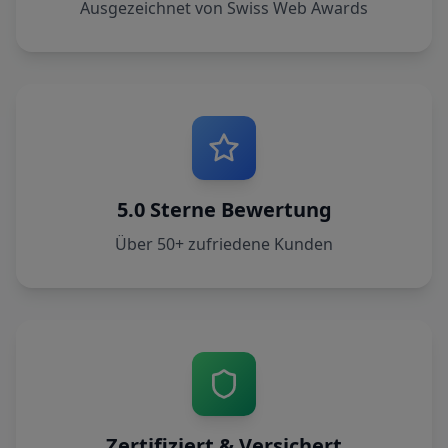
Ausgezeichnet von Swiss Web Awards
5.0 Sterne Bewertung
Über 50+ zufriedene Kunden
Zertifiziert & Versichert