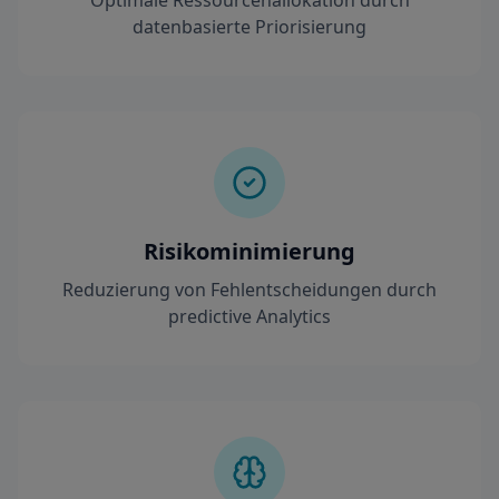
Optimale Ressourcenallokation durch
datenbasierte Priorisierung
Risikominimierung
Reduzierung von Fehlentscheidungen durch
predictive Analytics