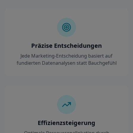
Präzise Entscheidungen
Jede Marketing-Entscheidung basiert auf
fundierten Datenanalysen statt Bauchgefühl
Effizienzsteigerung