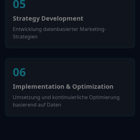
05
Strategy Development
Entwicklung datenbasierter Marketing-
Strategien
06
Implementation & Optimization
Umsetzung und kontinuierliche Optimierung
basierend auf Daten