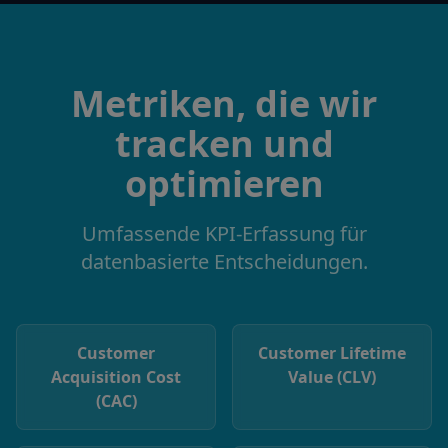
Metriken, die wir
tracken und
optimieren
Umfassende KPI-Erfassung für
datenbasierte Entscheidungen.
Customer
Customer Lifetime
Acquisition Cost
Value (CLV)
(CAC)