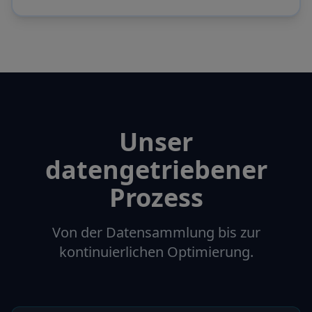
Unser
datengetriebener
Prozess
Von der Datensammlung bis zur
kontinuierlichen Optimierung.