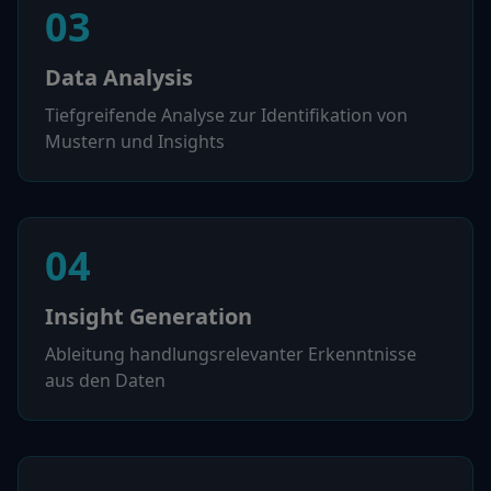
03
Data Analysis
Tiefgreifende Analyse zur Identifikation von
Mustern und Insights
04
Insight Generation
Ableitung handlungsrelevanter Erkenntnisse
aus den Daten