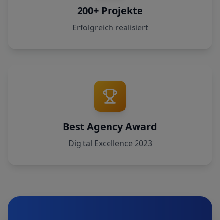
200+ Projekte
Erfolgreich realisiert
Best Agency Award
Digital Excellence 2023