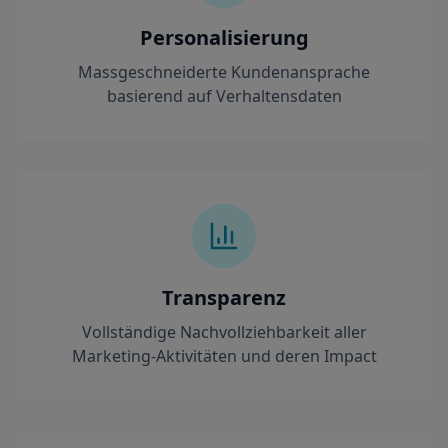
Personalisierung
Massgeschneiderte Kundenansprache
basierend auf Verhaltensdaten
Transparenz
Vollständige Nachvollziehbarkeit aller
Marketing-Aktivitäten und deren Impact