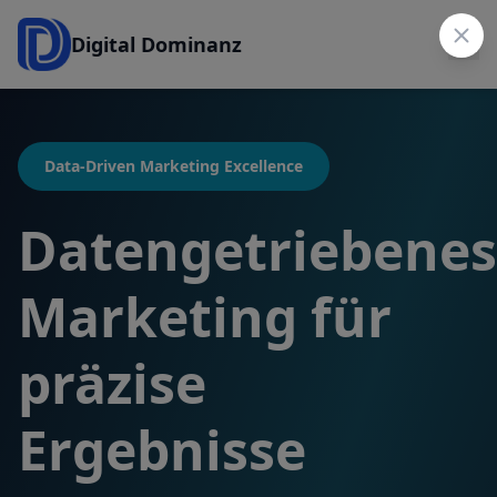
Digital Dominanz
Data-Driven Marketing Excellence
Datengetriebenes
Marketing für
präzise
Ergebnisse