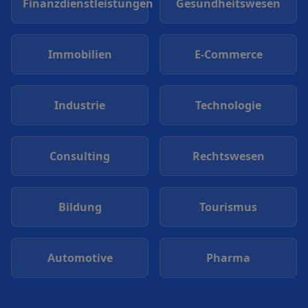
Finanzdienstleistungen
Gesundheitswesen
Immobilien
E-Commerce
Industrie
Technologie
Consulting
Rechtswesen
Bildung
Tourismus
Automotive
Pharma