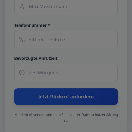
Telefonnummer *
Bevorzugte Anrufzeit
Jetzt Rückruf anfordern
Mit dem Absenden stimmen Sie unserer Datenschutzerklärung
zu.