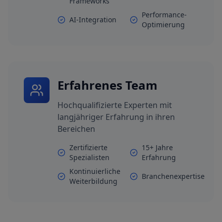
Frameworks
Performance-
AI-Integration
Optimierung
Erfahrenes Team
Hochqualifizierte Experten mit
langjähriger Erfahrung in ihren
Bereichen
Zertifizierte
15+ Jahre
Spezialisten
Erfahrung
Kontinuierliche
Branchenexpertise
Weiterbildung