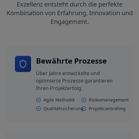
Exzellenz entsteht durch die perfekte
Kombination von Erfahrung, Innovation und
Engagement.
Bewährte Prozesse
Über Jahre entwickelte und
optimierte Prozesse garantieren
Ihren Projekterfolg
Agile Methodik
Risikomanagement
Qualitätssicherung
Projektcontrolling