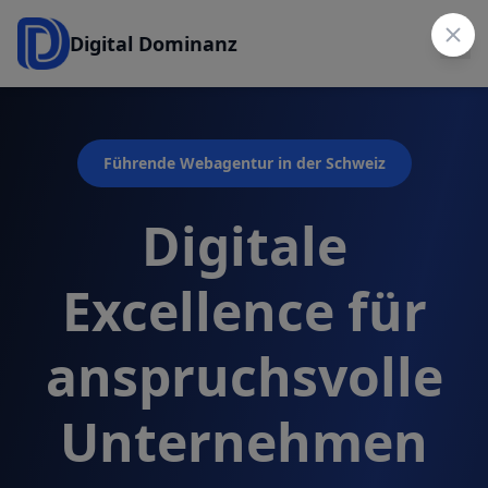
Digital Dominanz
Führende Webagentur in der Schweiz
Digitale
Excellence für
anspruchsvolle
Unternehmen