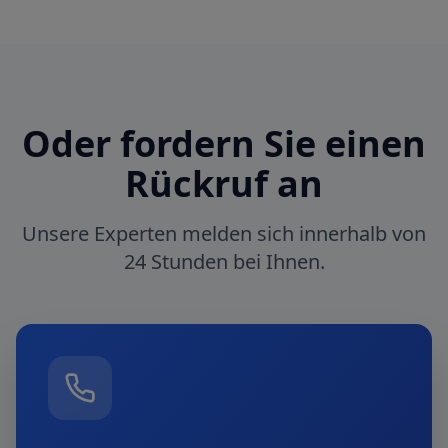
Oder fordern Sie einen
Rückruf an
Unsere Experten melden sich innerhalb von
24 Stunden bei Ihnen.