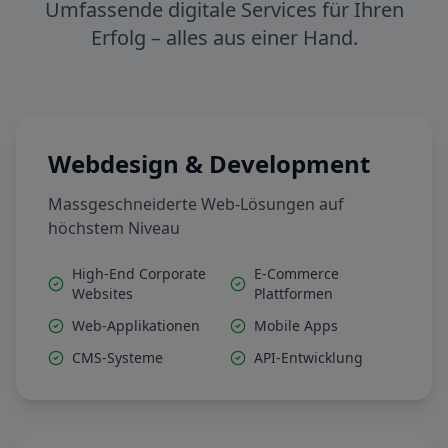
Umfassende digitale Services für Ihren
Erfolg – alles aus einer Hand.
Webdesign & Development
Massgeschneiderte Web-Lösungen auf
höchstem Niveau
High-End Corporate
E-Commerce
Websites
Plattformen
Web-Applikationen
Mobile Apps
CMS-Systeme
API-Entwicklung