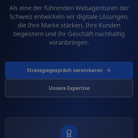
Als eine der führenden Webagenturen der
Schweiz entwickeln wir digitale Lösungen,
die Ihre Marke stärken, Ihre Kunden
begeistern und Ihr Geschäft nachhaltig
voranbringen.
Strategiegespräch vereinbaren
Unsere Expertise