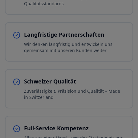
Qualitätsstandards
Langfristige Partnerschaften
Wir denken langfristig und entwickeln uns
gemeinsam mit unseren Kunden weiter
Schweizer Qualität
Zuverlässigkeit, Präzision und Qualität – Made
in Switzerland
Full-Service Kompetenz
Alles aus einer Hand – von der Strategie bis zur