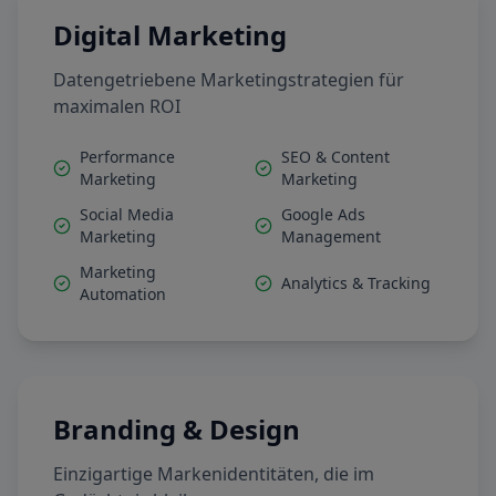
Digital Marketing
Datengetriebene Marketingstrategien für
maximalen ROI
Performance
SEO & Content
Marketing
Marketing
Social Media
Google Ads
Marketing
Management
Marketing
Analytics & Tracking
Automation
Branding & Design
Einzigartige Markenidentitäten, die im