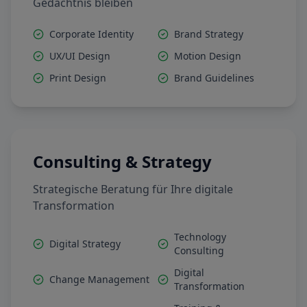
Gedächtnis bleiben
Corporate Identity
Brand Strategy
UX/UI Design
Motion Design
Print Design
Brand Guidelines
Consulting & Strategy
Strategische Beratung für Ihre digitale
Transformation
Technology
Digital Strategy
Consulting
Digital
Change Management
Transformation