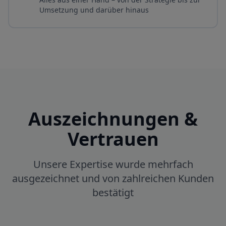
Umsetzung und darüber hinaus
Auszeichnungen &
Vertrauen
Unsere Expertise wurde mehrfach
ausgezeichnet und von zahlreichen Kunden
bestätigt