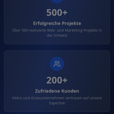
500+
Erfolgreiche Projekte
Über 500 realisierte Web- und Marketing-Projekte in
der Schweiz
200+
Zufriedene Kunden
KMUs und Grossunternehmen vertrauen auf unsere
Expertise