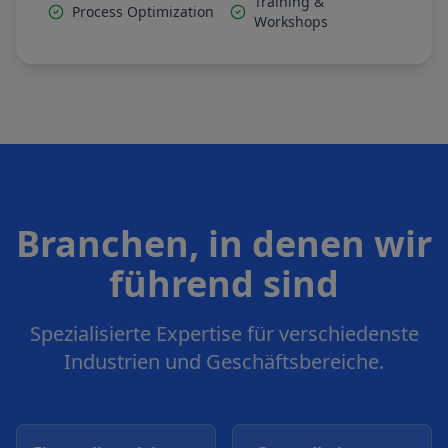
Training &
Process Optimization
Workshops
Branchen, in denen wir
führend sind
Spezialisierte Expertise für verschiedenste
Industrien und Geschäftsbereiche.