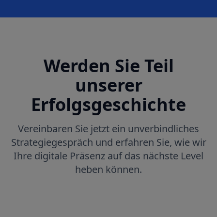
Werden Sie Teil
unserer
Erfolgsgeschichte
Vereinbaren Sie jetzt ein unverbindliches
Strategiegespräch und erfahren Sie, wie wir
Ihre digitale Präsenz auf das nächste Level
heben können.