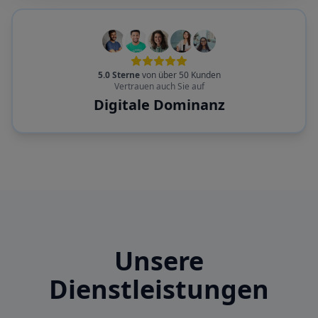
5.0 Sterne
von über 50 Kunden
Vertrauen auch Sie auf
Digitale Dominanz
Unsere
Dienstleistungen