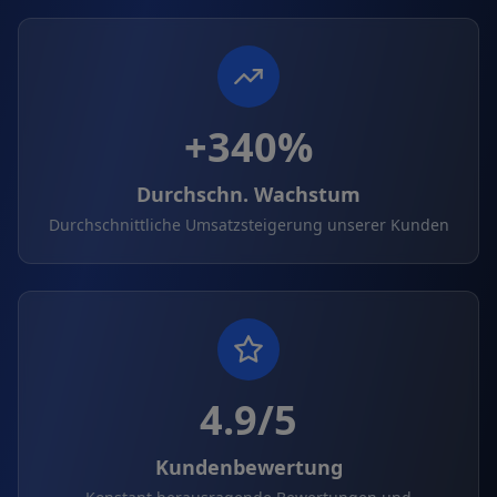
+340%
Durchschn. Wachstum
Durchschnittliche Umsatzsteigerung unserer Kunden
4.9/5
Kundenbewertung