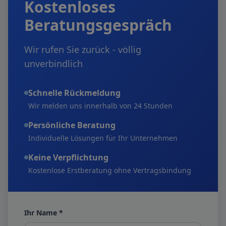
Kostenloses
Beratungsgespräch
Wir rufen Sie zurück - völlig
unverbindlich
Schnelle Rückmeldung
Wir melden uns innerhalb von 24 Stunden
Persönliche Beratung
Individuelle Lösungen für Ihr Unternehmen
Keine Verpflichtung
Kostenlose Erstberatung ohne Vertragsbindung
Ihr Name *