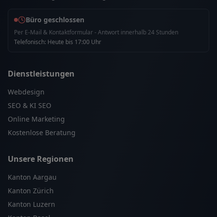
Büro geschlossen
Per E-Mail & Kontaktformular - Antwort innerhalb 24 Stunden
Telefonisch: Heute bis 17:00 Uhr
Dienstleistungen
Webdesign
SEO & KI SEO
Online Marketing
Kostenlose Beratung
Unsere Regionen
Kanton Aargau
Kanton Zürich
Kanton Luzern