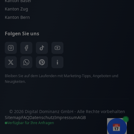
Kanton Basel
Kanton Zug
Kanton Bern
Folgen Sie uns
Bleiben Sie auf dem Laufenden mit Marketing-Tipps, Angeboten und
Neuigkeiten.
© 2026 Digital Dominanz GmbH - Alle Rechte vorbehalten
Sitemap
FAQ
Datenschutz
Impressum
AGB
Verfügbar für Ihre Anfragen
📅