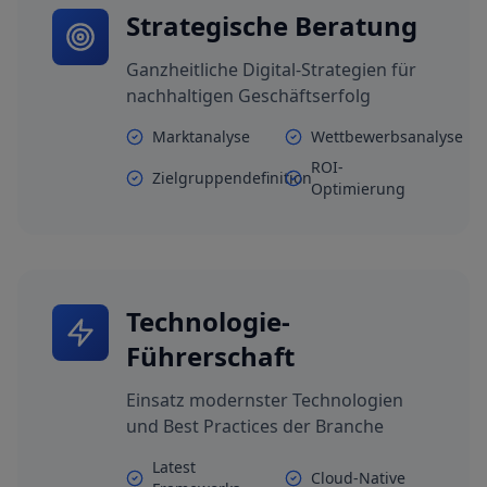
Strategische Beratung
Ganzheitliche Digital-Strategien für
nachhaltigen Geschäftserfolg
Marktanalyse
Wettbewerbsanalyse
ROI-
Zielgruppendefinition
Optimierung
Technologie-
Führerschaft
Einsatz modernster Technologien
und Best Practices der Branche
Latest
Cloud-Native