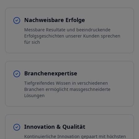
Nachweisbare Erfolge
Messbare Resultate und beeindruckende
Erfolgsgeschichten unserer Kunden sprechen
für sich
Branchenexpertise
Tiefgreifendes Wissen in verschiedenen
Branchen ermöglicht massgeschneiderte
Lösungen
Innovation & Qualität
Kontinuierliche Innovation gepaart mit höchsten