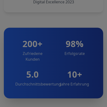
Digital Excellence 2023
200+
98%
Zufriedene
Erfolgsrate
Kunden
5.0
10+
Durchschnittsbewertung
Jahre Erfahrung