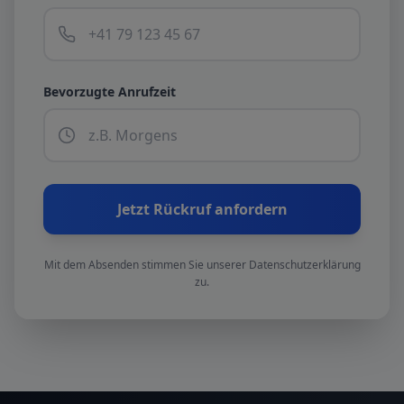
Bevorzugte Anrufzeit
Jetzt Rückruf anfordern
Mit dem Absenden stimmen Sie unserer Datenschutzerklärung
zu.