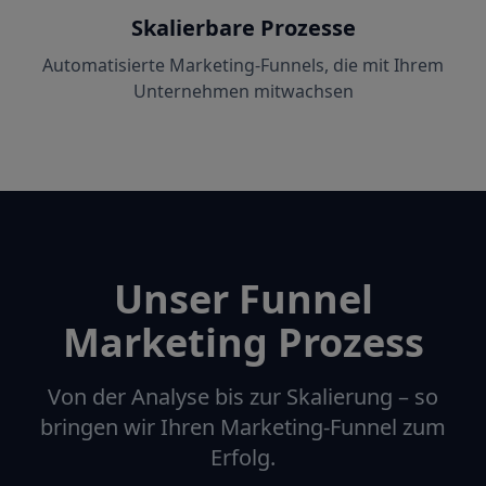
Skalierbare Prozesse
Automatisierte Marketing-Funnels, die mit Ihrem
Unternehmen mitwachsen
Unser Funnel
Marketing Prozess
Von der Analyse bis zur Skalierung – so
bringen wir Ihren Marketing-Funnel zum
Erfolg.