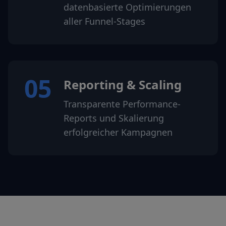
datenbasierte Optimierungen
aller Funnel-Stages
05
Reporting & Scaling
Transparente Performance-
Reports und Skalierung
erfolgreicher Kampagnen