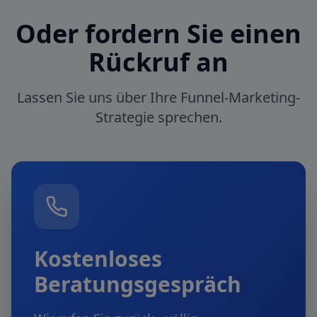
Oder fordern Sie einen
Rückruf an
Lassen Sie uns über Ihre Funnel-Marketing-
Strategie sprechen.
Kostenloses
Beratungsgespräch