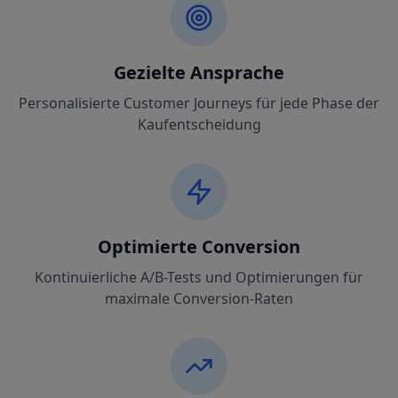
Gezielte Ansprache
Personalisierte Customer Journeys für jede Phase der
Kaufentscheidung
Optimierte Conversion
Kontinuierliche A/B-Tests und Optimierungen für
maximale Conversion-Raten