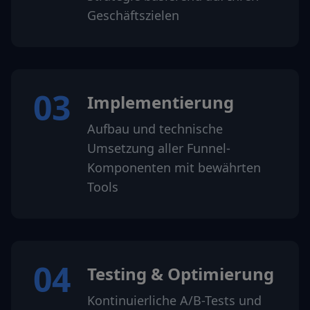
Geschäftszielen
03
Implementierung
Aufbau und technische
Umsetzung aller Funnel-
Komponenten mit bewährten
Tools
04
Testing & Optimierung
Kontinuierliche A/B-Tests und