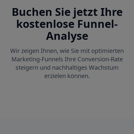
Buchen Sie jetzt Ihre
kostenlose Funnel-
Analyse
Wir zeigen Ihnen, wie Sie mit optimierten
Marketing-Funnels Ihre Conversion-Rate
steigern und nachhaltiges Wachstum
erzielen können.