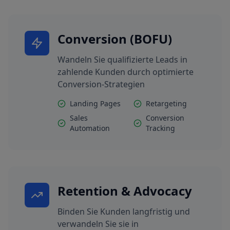
Conversion (BOFU)
Wandeln Sie qualifizierte Leads in
zahlende Kunden durch optimierte
Conversion-Strategien
Landing Pages
Retargeting
Sales
Conversion
Automation
Tracking
Retention & Advocacy
Binden Sie Kunden langfristig und
verwandeln Sie sie in