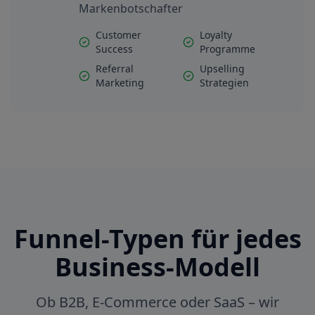
Markenbotschafter
Customer
Loyalty
Success
Programme
Referral
Upselling
Marketing
Strategien
Funnel-Typen für jedes
Business-Modell
Ob B2B, E-Commerce oder SaaS – wir