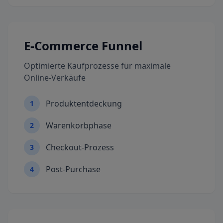
E-Commerce Funnel
Optimierte Kaufprozesse für maximale
Online-Verkäufe
Produktentdeckung
1
Warenkorbphase
2
Checkout-Prozess
3
Post-Purchase
4