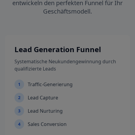
entwickeln den perfekten Funnel für Ihr
Geschäftsmodell.
Lead Generation Funnel
Systematische Neukundengewinnung durch
qualifizierte Leads
Traffic-Generierung
1
Lead Capture
2
Lead Nurturing
3
Sales Conversion
4