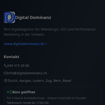
Digital Dominanz
Ihre Digitalagentur für Webdesign, SEO und Performance-
Marketing in der Schweiz.
www.digitaldominanz.ch
Kontakt
044 515 20 00
info@digitaldominanz.ch
Zürich, Aargau, Luzern, Zug, Bern, Basel
Büro geöffnet
Per E-Mail & Kontaktformular - Antwort innerhalb 24 Stunden
Telefonisch: Heute bis 17:00 Uhr