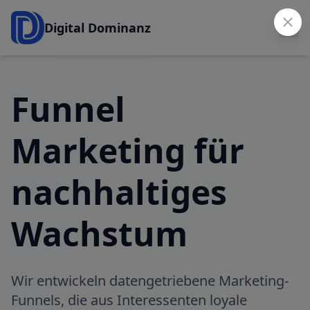
Digital Dominanz
Funnel
Marketing für
nachhaltiges
Wachstum
Wir entwickeln datengetriebene Marketing-
Funnels, die aus Interessenten loyale