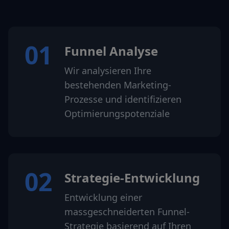
01
Funnel Analyse
Wir analysieren Ihre
bestehenden Marketing-
Prozesse und identifizieren
Optimierungspotenziale
02
Strategie-Entwicklung
Entwicklung einer
massgeschneiderten Funnel-
Strategie basierend auf Ihren