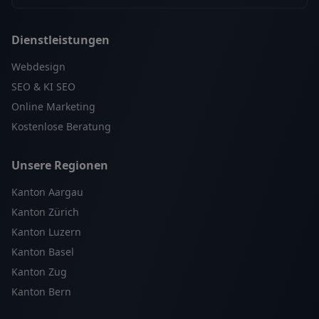
Dienstleistungen
Webdesign
SEO & KI SEO
Online Marketing
Kostenlose Beratung
Unsere Regionen
Kanton Aargau
Kanton Zürich
Kanton Luzern
Kanton Basel
Kanton Zug
Kanton Bern