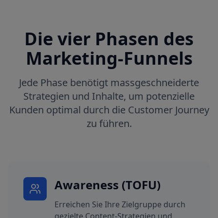
Die vier Phasen des
Marketing-Funnels
Jede Phase benötigt massgeschneiderte
Strategien und Inhalte, um potenzielle
Kunden optimal durch die Customer Journey
zu führen.
Awareness (TOFU)
Erreichen Sie Ihre Zielgruppe durch
gezielte Content-Strategien und