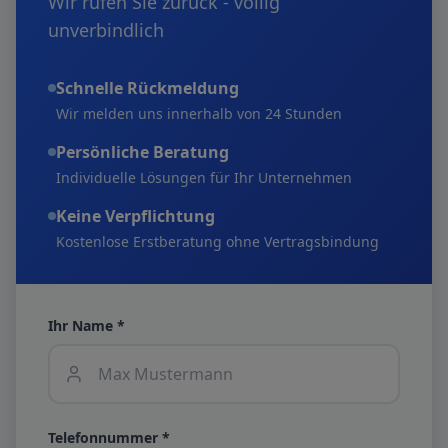
Wir rufen Sie zurück - völlig
unverbindlich
Schnelle Rückmeldung
Wir melden uns innerhalb von 24 Stunden
Persönliche Beratung
Individuelle Lösungen für Ihr Unternehmen
Keine Verpflichtung
Kostenlose Erstberatung ohne Vertragsbindung
Ihr Name *
Telefonnummer *