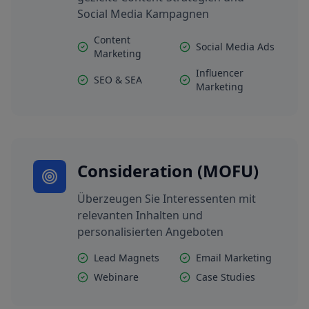
Social Media Kampagnen
Content
Social Media Ads
Marketing
Influencer
SEO & SEA
Marketing
Consideration (MOFU)
Überzeugen Sie Interessenten mit
relevanten Inhalten und
personalisierten Angeboten
Lead Magnets
Email Marketing
Webinare
Case Studies