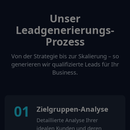
Unser
Leadgenerierungs-
Prozess
Von der Strategie bis zur Skalierung – so
generieren wir qualifizierte Leads für Ihr
Business.
01
Zielgruppen-Analyse
Detaillierte Analyse Ihrer
idealen Kunden und deren