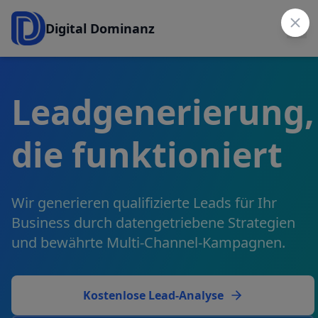
Digital Dominanz
Leadgenerierung,
die funktioniert
Wir generieren qualifizierte Leads für Ihr
Business durch datengetriebene Strategien
und bewährte Multi-Channel-Kampagnen.
Kostenlose Lead-Analyse