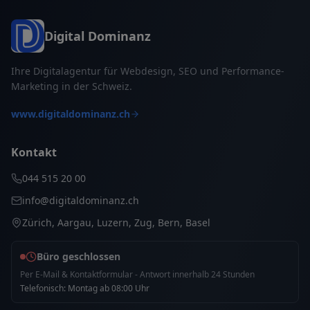
Digital Dominanz
Ihre Digitalagentur für Webdesign, SEO und Performance-
Marketing in der Schweiz.
www.digitaldominanz.ch
Kontakt
044 515 20 00
info@digitaldominanz.ch
Zürich, Aargau, Luzern, Zug, Bern, Basel
Büro geschlossen
Per E-Mail & Kontaktformular - Antwort innerhalb 24 Stunden
Telefonisch: Montag ab 08:00 Uhr