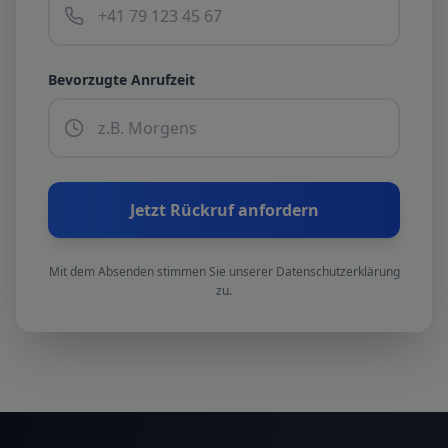
Bevorzugte Anrufzeit
Jetzt Rückruf anfordern
Mit dem Absenden stimmen Sie unserer Datenschutzerklärung
zu.