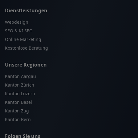
Dienstleistungen
Webdesign
SEO & KI SEO
Online Marketing
Kostenlose Beratung
Unsere Regionen
Kanton Aargau
Kanton Zürich
Kanton Luzern
Kanton Basel
Kanton Zug
Kanton Bern
Folgen Sie uns