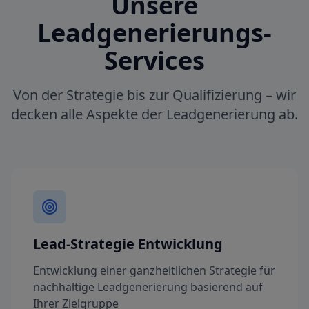
Unsere
Leadgenerierungs-
Services
Von der Strategie bis zur Qualifizierung – wir
decken alle Aspekte der Leadgenerierung ab.
Lead-Strategie Entwicklung
Entwicklung einer ganzheitlichen Strategie für
nachhaltige Leadgenerierung basierend auf
Ihrer Zielgruppe