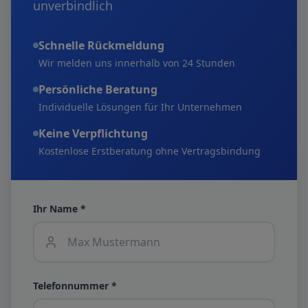
unverbindlich
Schnelle Rückmeldung
Wir melden uns innerhalb von 24 Stunden
Persönliche Beratung
Individuelle Lösungen für Ihr Unternehmen
Keine Verpflichtung
Kostenlose Erstberatung ohne Vertragsbindung
Ihr Name *
Telefonnummer *