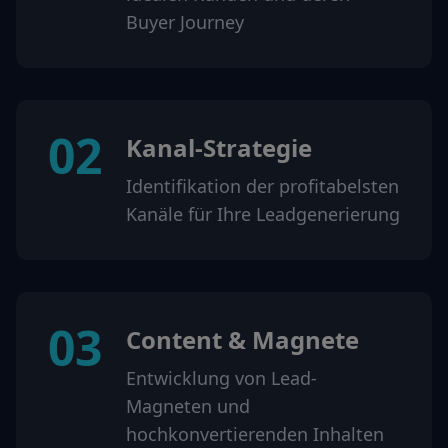
Buyer Journey
02
Kanal-Strategie
Identifikation der profitabelsten
Kanäle für Ihre Leadgenerierung
03
Content & Magnete
Entwicklung von Lead-
Magneten und
hochkonvertierenden Inhalten