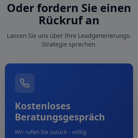
Oder fordern Sie einen
Rückruf an
Lassen Sie uns über Ihre Leadgenerierungs-
Strategie sprechen.
Kostenloses
Beratungsgespräch
Wir rufen Sie zurück - völlig