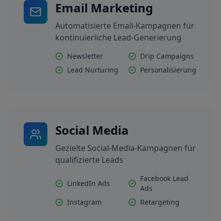
Email Marketing
Automatisierte Email-Kampagnen für
kontinuierliche Lead-Generierung
Newsletter
Drip Campaigns
Lead Nurturing
Personalisierung
Social Media
Gezielte Social-Media-Kampagnen für
qualifizierte Leads
Facebook Lead
LinkedIn Ads
Ads
Instagram
Retargeting