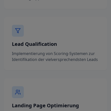
Lead Qualification
Implementierung von Scoring-Systemen zur
Identifikation der vielversprechendsten Leads
Landing Page Optimierung