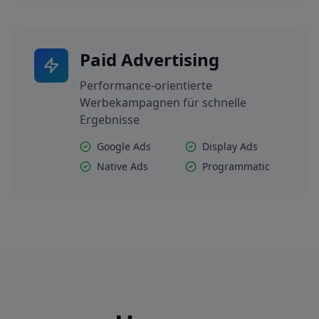
Paid Advertising
Performance-orientierte
Werbekampagnen für schnelle
Ergebnisse
Google Ads
Display Ads
Native Ads
Programmatic