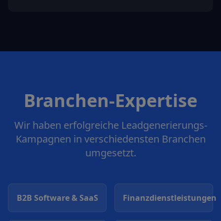
Branchen-Expertise
Wir haben erfolgreiche Leadgenerierungs-
Kampagnen in verschiedensten Branchen
umgesetzt.
B2B Software & SaaS
Finanzdienstleistungen