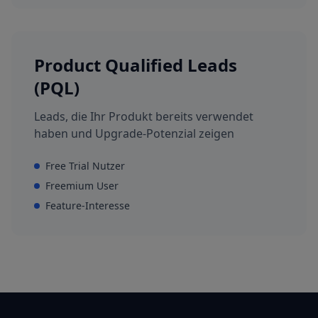
Product Qualified Leads
(PQL)
Leads, die Ihr Produkt bereits verwendet
haben und Upgrade-Potenzial zeigen
Free Trial Nutzer
Freemium User
Feature-Interesse