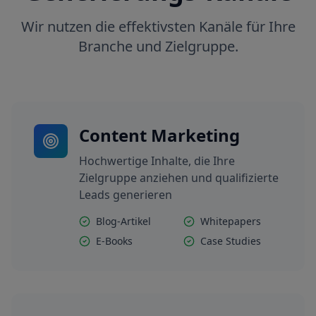
Wir nutzen die effektivsten Kanäle für Ihre
Branche und Zielgruppe.
Content Marketing
Hochwertige Inhalte, die Ihre
Zielgruppe anziehen und qualifizierte
Leads generieren
Blog-Artikel
Whitepapers
E-Books
Case Studies