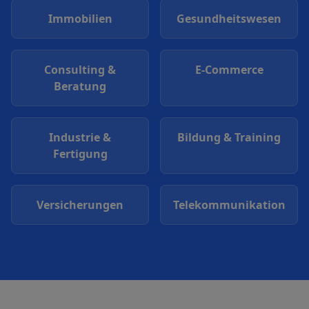
Immobilien
Gesundheitswesen
Consulting &
E-Commerce
Beratung
Industrie &
Bildung & Training
Fertigung
Versicherungen
Telekommunikation