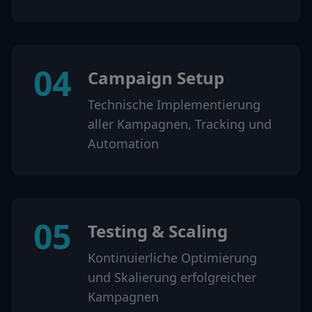
04
Campaign Setup
Technische Implementierung
aller Kampagnen, Tracking und
Automation
05
Testing & Scaling
Kontinuierliche Optimierung
und Skalierung erfolgreicher
Kampagnen