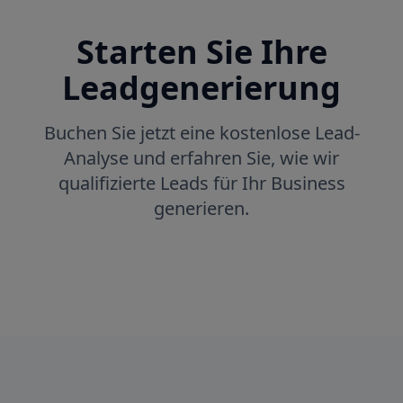
Starten Sie Ihre
Leadgenerierung
Buchen Sie jetzt eine kostenlose Lead-
Analyse und erfahren Sie, wie wir
qualifizierte Leads für Ihr Business
generieren.