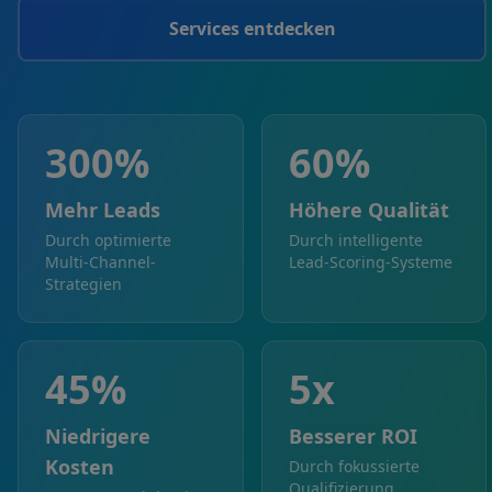
Services entdecken
300%
60%
Mehr Leads
Höhere Qualität
Durch optimierte
Durch intelligente
Multi-Channel-
Lead-Scoring-Systeme
Strategien
45%
5x
Niedrigere
Besserer ROI
Kosten
Durch fokussierte
Qualifizierung