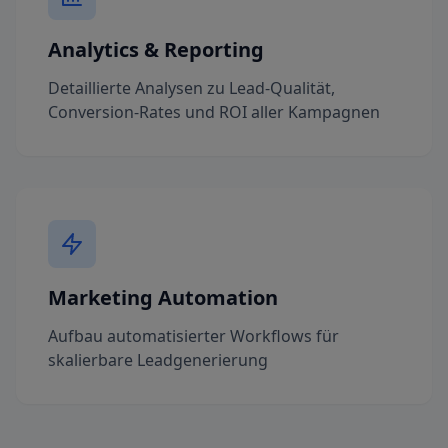
Analytics & Reporting
Detaillierte Analysen zu Lead-Qualität,
Conversion-Rates und ROI aller Kampagnen
Marketing Automation
Aufbau automatisierter Workflows für
skalierbare Leadgenerierung