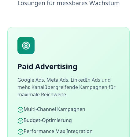
Lösungen für messbares Wachstum
Paid Advertising
Google Ads, Meta Ads, LinkedIn Ads und
mehr. Kanalübergreifende Kampagnen für
maximale Reichweite.
Multi-Channel Kampagnen
Budget-Optimierung
Performance Max Integration