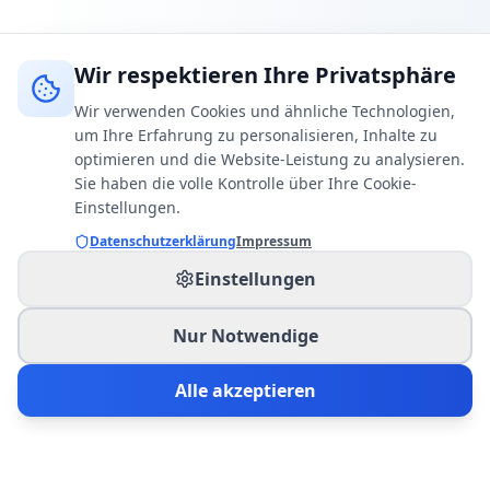
Wir respektieren Ihre Privatsphäre
Wir verwenden Cookies und ähnliche Technologien,
um Ihre Erfahrung zu personalisieren, Inhalte zu
optimieren und die Website-Leistung zu analysieren.
Sie haben die volle Kontrolle über Ihre Cookie-
Einstellungen.
Datenschutzerklärung
Impressum
Einstellungen
Nur Notwendige
Alle akzeptieren