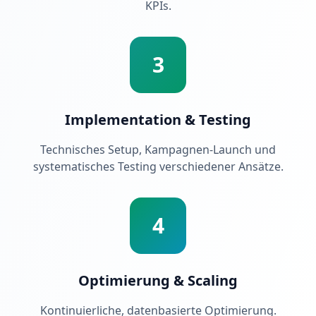
KPIs.
3
Implementation & Testing
Technisches Setup, Kampagnen-Launch und
systematisches Testing verschiedener Ansätze.
4
Optimierung & Scaling
Kontinuierliche, datenbasierte Optimierung.