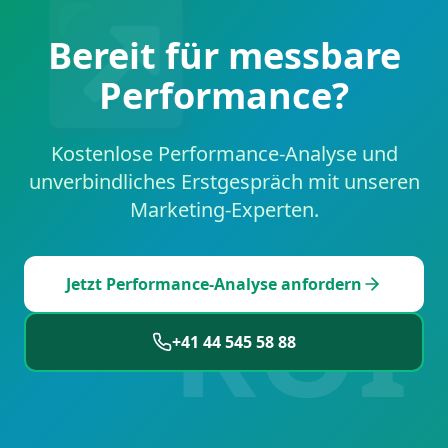
↗
Bereit für messbare
Performance?
Kostenlose Performance-Analyse und
unverbindliches Erstgespräch mit unseren
Marketing-Experten.
ROI
Jetzt Performance-Analyse anfordern
+41 44 545 58 88