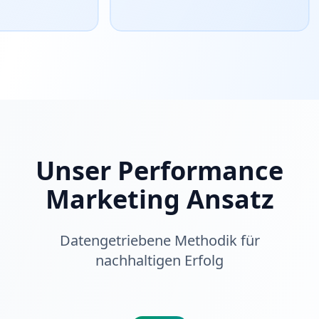
Unser Performance
Marketing Ansatz
Datengetriebene Methodik für
nachhaltigen Erfolg