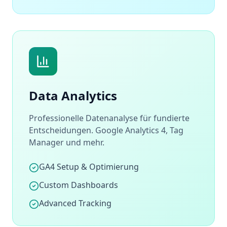
Data Analytics
Professionelle Datenanalyse für fundierte
Entscheidungen. Google Analytics 4, Tag
Manager und mehr.
GA4 Setup & Optimierung
Custom Dashboards
Advanced Tracking