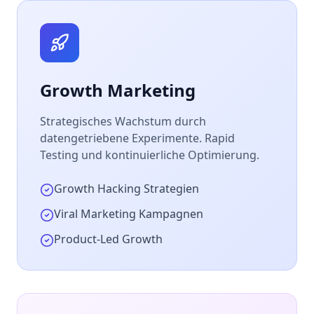
Growth Marketing
Strategisches Wachstum durch
datengetriebene Experimente. Rapid
Testing und kontinuierliche Optimierung.
Growth Hacking Strategien
Viral Marketing Kampagnen
Product-Led Growth