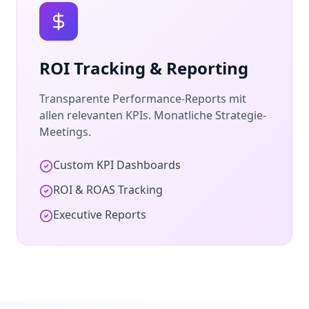
ROI Tracking & Reporting
Transparente Performance-Reports mit
allen relevanten KPIs. Monatliche Strategie-
Meetings.
Custom KPI Dashboards
ROI & ROAS Tracking
Executive Reports