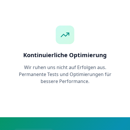
Kontinuierliche Optimierung
Wir ruhen uns nicht auf Erfolgen aus.
Permanente Tests und Optimierungen für
bessere Performance.