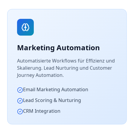
Marketing Automation
Automatisierte Workflows für Effizienz und
Skalierung. Lead Nurturing und Customer
Journey Automation.
Email Marketing Automation
Lead Scoring & Nurturing
CRM Integration