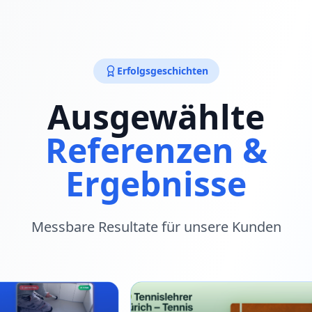
Erfolgsgeschichten
Ausgewählte
Referenzen &
Ergebnisse
Messbare Resultate für unsere Kunden