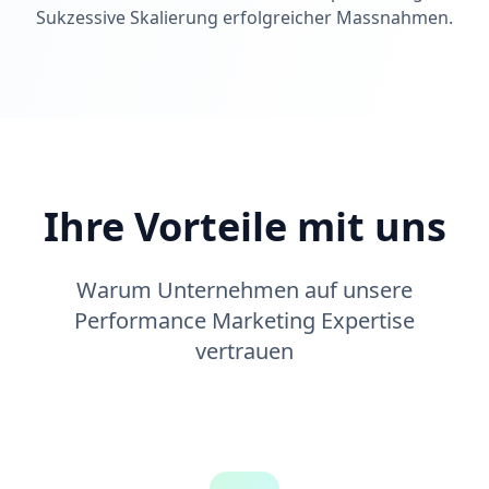
Sukzessive Skalierung erfolgreicher Massnahmen.
Ihre Vorteile mit uns
Warum Unternehmen auf unsere
Performance Marketing Expertise
vertrauen