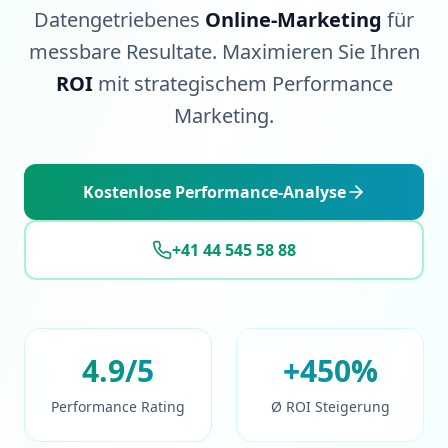
Datengetriebenes
Online-Marketing
für
messbare Resultate. Maximieren Sie Ihren
ROI
mit strategischem Performance
Marketing.
Kostenlose Performance-Analyse
+41 44 545 58 88
4.9/5
+450%
Performance Rating
Ø ROI Steigerung