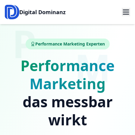
Digital Dominanz
P
Performance Marketing Experten
M
Performance
Marketing
das messbar
wirkt