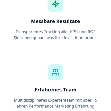
Messbare Resultate
Transparentes Tracking aller KPIs und ROI.
Sie sehen genau, was Ihre Investition bringt.
Erfahrenes Team
Multidisziplinäres Expertenteam mit über 15
Jahren Performance Marketing Erfahrung.