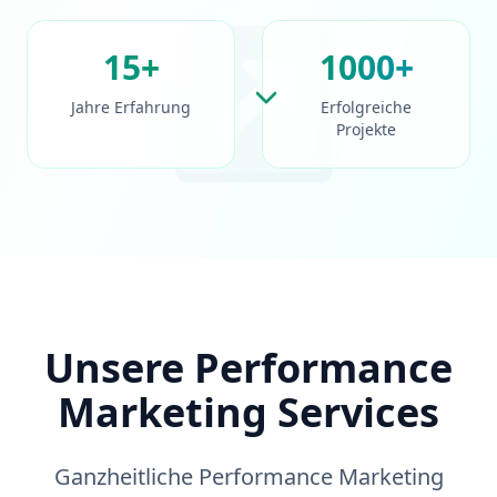
↗
15+
1000+
Jahre Erfahrung
Erfolgreiche
Projekte
Unsere Performance
Marketing Services
Ganzheitliche Performance Marketing