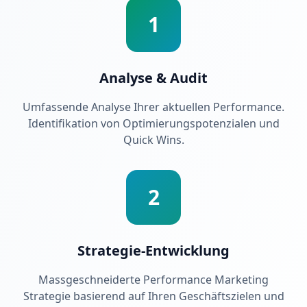
1
Analyse & Audit
Umfassende Analyse Ihrer aktuellen Performance.
Identifikation von Optimierungspotenzialen und
Quick Wins.
2
Strategie-Entwicklung
Massgeschneiderte Performance Marketing
Strategie basierend auf Ihren Geschäftszielen und