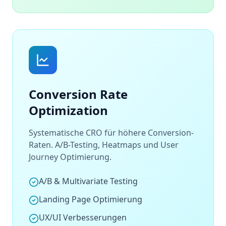
Conversion Rate
Optimization
Systematische CRO für höhere Conversion-
Raten. A/B-Testing, Heatmaps und User
Journey Optimierung.
A/B & Multivariate Testing
Landing Page Optimierung
UX/UI Verbesserungen