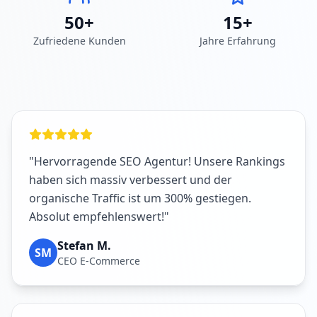
50+
15+
Zufriedene Kunden
Jahre Erfahrung
"Hervorragende SEO Agentur! Unsere Rankings
haben sich massiv verbessert und der
organische Traffic ist um 300% gestiegen.
Absolut empfehlenswert!"
Stefan M.
SM
CEO E-Commerce