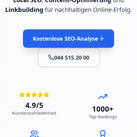
Linkbuilding
für nachhaltigen Online-Erfolg.
Kostenlose SEO-Analyse
044 515 20 00
4.9/5
1000+
Kundenzufriedenheit
Top-Rankings