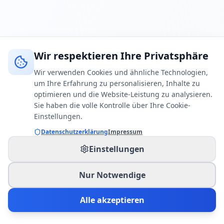
Wir respektieren Ihre Privatsphäre
Wir verwenden Cookies und ähnliche Technologien,
um Ihre Erfahrung zu personalisieren, Inhalte zu
optimieren und die Website-Leistung zu analysieren.
Sie haben die volle Kontrolle über Ihre Cookie-
Einstellungen.
Datenschutzerklärung
Impressum
Einstellungen
Nur Notwendige
Alle akzeptieren