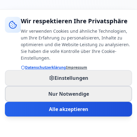
Wir respektieren Ihre Privatsphäre
Wir verwenden Cookies und ähnliche Technologien,
um Ihre Erfahrung zu personalisieren, Inhalte zu
optimieren und die Website-Leistung zu analysieren.
Sie haben die volle Kontrolle über Ihre Cookie-
Einstellungen.
Datenschutzerklärung
Impressum
Einstellungen
Nur Notwendige
Alle akzeptieren