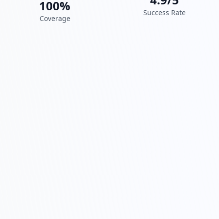
100%
Success Rate
Coverage