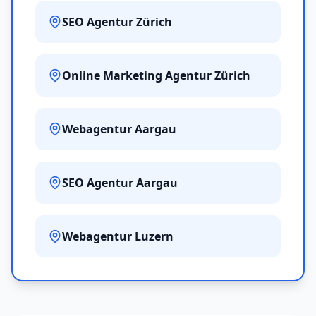
SEO Agentur Zürich
Online Marketing Agentur Zürich
Webagentur Aargau
SEO Agentur Aargau
Webagentur Luzern