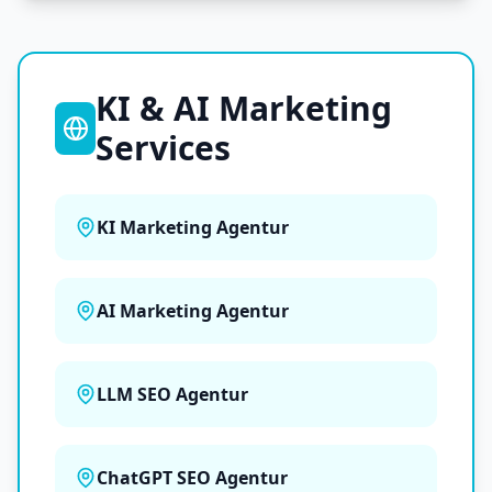
KI & AI Marketing
Services
KI Marketing Agentur
AI Marketing Agentur
LLM SEO Agentur
ChatGPT SEO Agentur