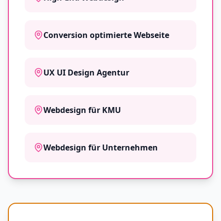
Conversion optimierte Webseite
UX UI Design Agentur
Webdesign für KMU
Webdesign für Unternehmen