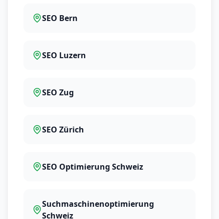
SEO Bern
SEO Luzern
SEO Zug
SEO Zürich
SEO Optimierung Schweiz
Suchmaschinenoptimierung
Schweiz