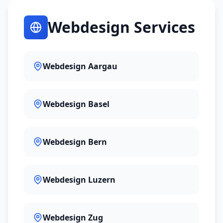
Webdesign Services
Webdesign Aargau
Webdesign Basel
Webdesign Bern
Webdesign Luzern
Webdesign Zug