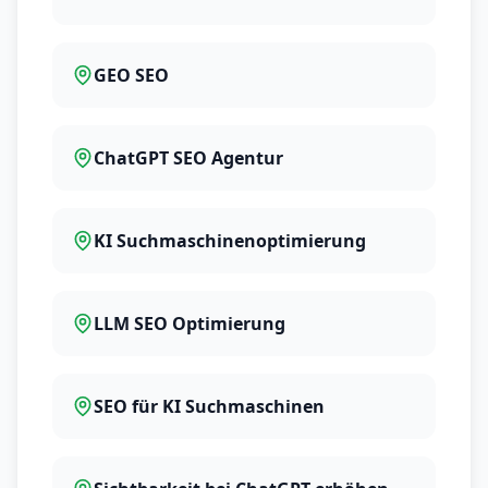
GEO SEO
ChatGPT SEO Agentur
KI Suchmaschinenoptimierung
LLM SEO Optimierung
SEO für KI Suchmaschinen