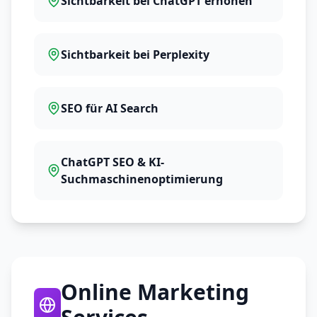
Sichtbarkeit bei ChatGPT erhöhen
Sichtbarkeit bei Perplexity
SEO für AI Search
ChatGPT SEO & KI-
Suchmaschinenoptimierung
Online Marketing