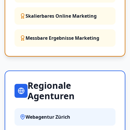
Skalierbares Online Marketing
Messbare Ergebnisse Marketing
Regionale
Agenturen
Webagentur Zürich