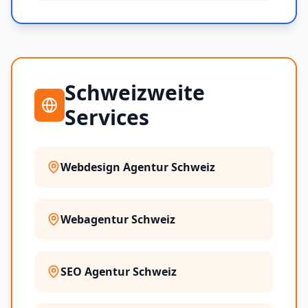
Schweizweite
Services
Webdesign Agentur Schweiz
Webagentur Schweiz
SEO Agentur Schweiz