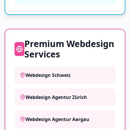
Premium Webdesign
Services
Webdesign Schweiz
Webdesign Agentur Zürich
Webdesign Agentur Aargau