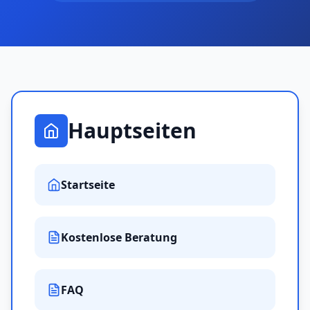
Hauptseiten
Startseite
Kostenlose Beratung
FAQ