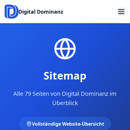
Digital Dominanz
Sitemap
Alle
79
Seiten von Digital Dominanz im
Überblick
Vollständige Website-Übersicht