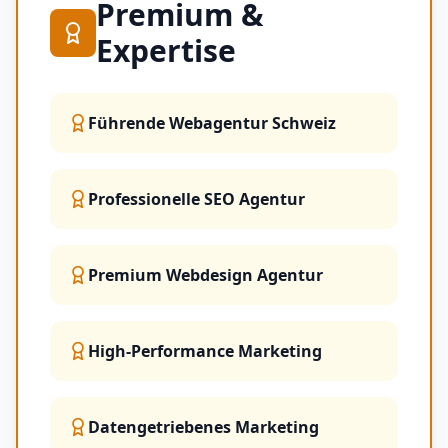
Premium &
Expertise
Führende Webagentur Schweiz
Professionelle SEO Agentur
Premium Webdesign Agentur
High-Performance Marketing
Datengetriebenes Marketing