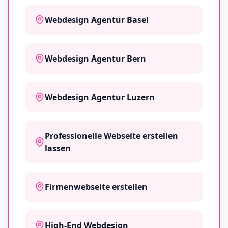
Webdesign Agentur Basel
Webdesign Agentur Bern
Webdesign Agentur Luzern
Professionelle Webseite erstellen
lassen
Firmenwebseite erstellen
High-End Webdesign