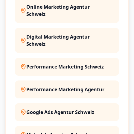
Online Marketing Agentur
Schweiz
Digital Marketing Agentur
Schweiz
Performance Marketing Schweiz
Performance Marketing Agentur
Google Ads Agentur Schweiz