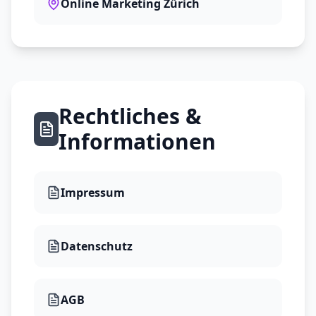
Online Marketing Zürich
Rechtliches &
Informationen
Impressum
Datenschutz
AGB