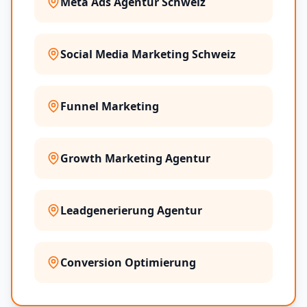
Meta Ads Agentur Schweiz
Social Media Marketing Schweiz
Funnel Marketing
Growth Marketing Agentur
Leadgenerierung Agentur
Conversion Optimierung