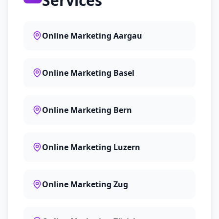
Services
Online Marketing Aargau
Online Marketing Basel
Online Marketing Bern
Online Marketing Luzern
Online Marketing Zug