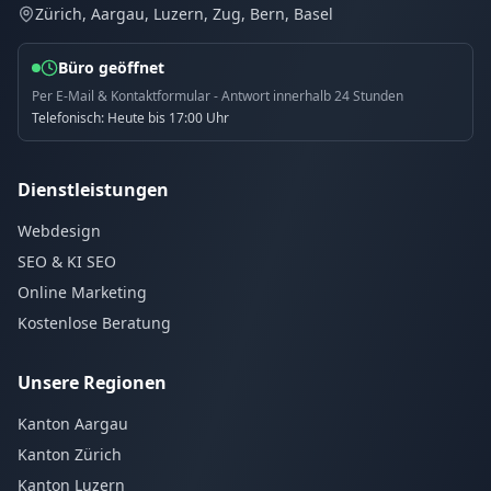
Zürich, Aargau, Luzern, Zug, Bern, Basel
Büro geöffnet
Per E-Mail & Kontaktformular - Antwort innerhalb 24 Stunden
Telefonisch: Heute bis 17:00 Uhr
Dienstleistungen
Webdesign
SEO & KI SEO
Online Marketing
Kostenlose Beratung
Unsere Regionen
Kanton Aargau
Kanton Zürich
Kanton Luzern