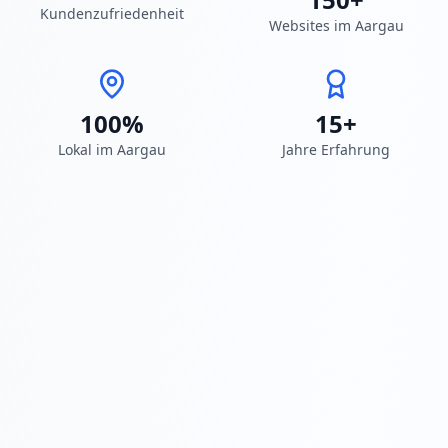
Kundenzufriedenheit
Websites im Aargau
100%
15+
Lokal im Aargau
Jahre Erfahrung