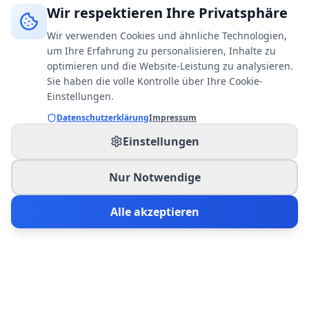
Wir respektieren Ihre Privatsphäre
Wir verwenden Cookies und ähnliche Technologien,
um Ihre Erfahrung zu personalisieren, Inhalte zu
optimieren und die Website-Leistung zu analysieren.
Sie haben die volle Kontrolle über Ihre Cookie-
Einstellungen.
Datenschutzerklärung
Impressum
Einstellungen
Nur Notwendige
Alle akzeptieren