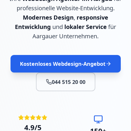
professionelle Website-Entwicklung.
Modernes Design
,
responsive
Entwicklung
und
lokaler Service
für
Aargauer Unternehmen.
Kostenloses Webdesign-Angebot
044 515 20 00
4.9/5
150+