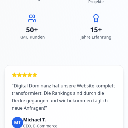
Projekte
50+
15+
KMU Kunden
Jahre Erfahrung
"Digital Dominanz hat unsere Website komplett
transformiert. Die Rankings sind durch die
Decke gegangen und wir bekommen täglich
neue Anfragen!"
Michael T.
MT
CEO, E-Commerce