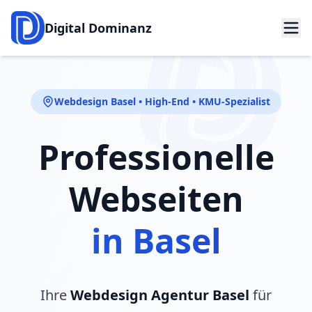
Digital Dominanz
Webdesign Basel • High-End • KMU-Spezialist
Professionelle
Webseiten
in Basel
Ihre
Webdesign Agentur Basel
für