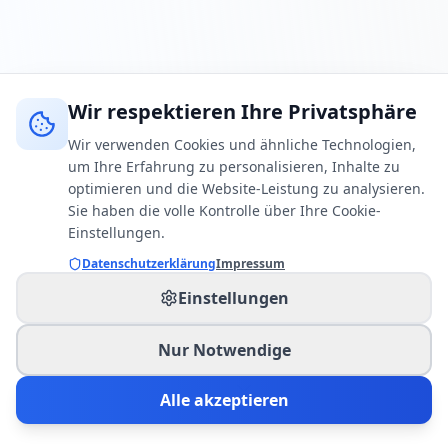
Wir respektieren Ihre Privatsphäre
Wir verwenden Cookies und ähnliche Technologien,
um Ihre Erfahrung zu personalisieren, Inhalte zu
optimieren und die Website-Leistung zu analysieren.
Sie haben die volle Kontrolle über Ihre Cookie-
Einstellungen.
Datenschutzerklärung
Impressum
Einstellungen
Nur Notwendige
Alle akzeptieren