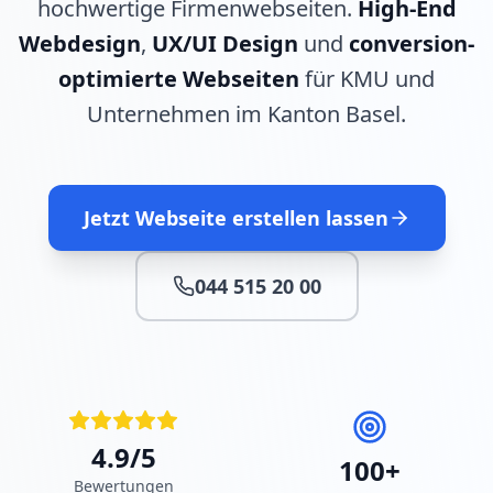
hochwertige Firmenwebseiten.
High-End
Webdesign
,
UX/UI Design
und
conversion-
optimierte Webseiten
für KMU und
Unternehmen im Kanton Basel.
Jetzt Webseite erstellen lassen
044 515 20 00
4.9/5
100+
Bewertungen