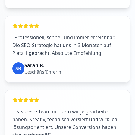
"Professionell, schnell und immer erreichbar.
Die SEO-Strategie hat uns in 3 Monaten auf
Platz 1 gebracht. Absolute Empfehlung!"
Sarah B.
SB
Geschäftsführerin
"Das beste Team mit dem wir je gearbeitet
haben. Kreativ, technisch versiert und wirklich
lösungsorientiert. Unsere Conversions haben