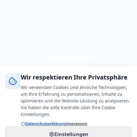
Wir respektieren Ihre Privatsphäre
Wir verwenden Cookies und ähnliche Technologien,
um Ihre Erfahrung zu personalisieren, Inhalte zu
optimieren und die Website-Leistung zu analysieren.
Sie haben die volle Kontrolle über Ihre Cookie-
Einstellungen.
Datenschutzerklärung
Impressum
Einstellungen