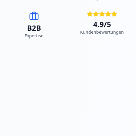
4.9/5
B2B
Kundenbewertungen
Expertise