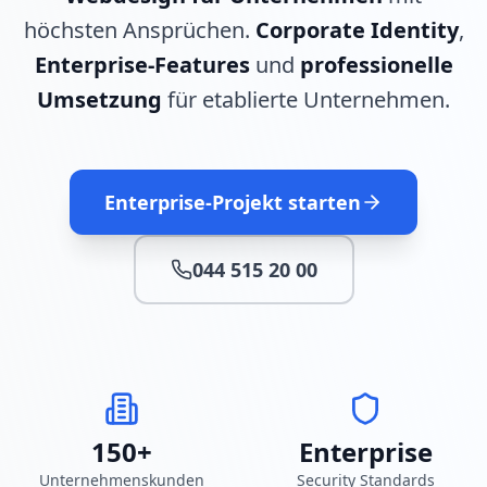
höchsten Ansprüchen.
Corporate Identity
,
Enterprise-Features
und
professionelle
Umsetzung
für etablierte Unternehmen.
Enterprise-Projekt starten
044 515 20 00
150+
Enterprise
Unternehmenskunden
Security Standards